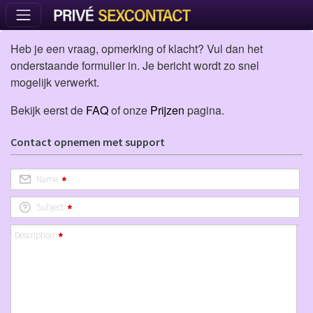
Heb je een vraag, opmerking of klacht? Vul dan het
onderstaande formulier in. Je bericht wordt zo snel
mogelijk verwerkt.
Bekijk eerst de
FAQ
of onze
Prijzen
pagina.